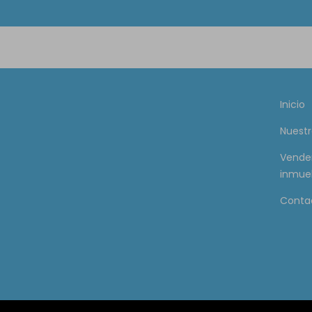
Inicio
Nuestr
Vende
inmue
Conta