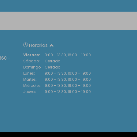
Horarios
Viernes:
9:00 – 13:30, 16:00 – 19:00
360 -
Sábado:
Cerrado
Domingo:
Cerrado
Lunes:
9:00 – 13:30, 16:00 – 19:00
Martes:
9:00 – 13:30, 16:00 – 19:00
Miércoles:
9:00 – 13:30, 16:00 – 19:00
Jueves:
9:00 – 13:30, 16:00 – 19:00