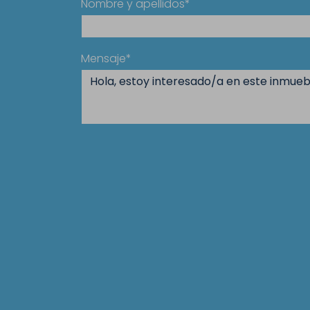
Nombre y apellidos*
Mensaje*